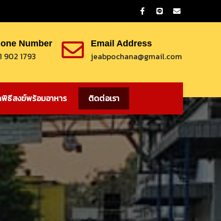
one Number
Email Address
1 902 1793
jeabpochana@gmail.com
ดพิธีสงฆ์พร้อมอาหาร
ติดต่อเรา