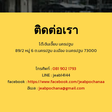
ติดต่อเรา
โต๊ะจีนเจี๊ยบ นครปฐม
89/2 หมู่ 6 ต.นครปฐม อ.เมือง จ.นครปฐม 73000
โทรศัพท์ :
081 902 1793
LINE : jeab14144
facebook :
https://www.facebook.com/jeabpochanaa
อีเมล :
jeabpochana@gmail.com