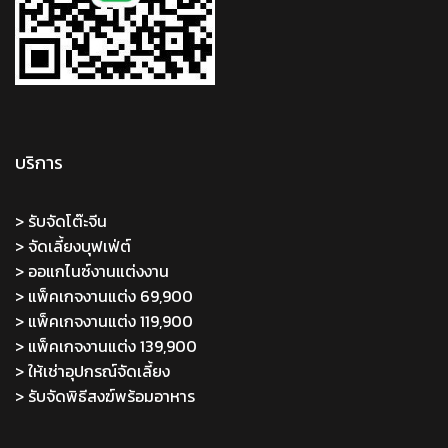
บริการ
> รับจัดโต๊ะจีน
> จัดเลี้ยงบุฟเฟ่ต์
> ออแกไนซ์งานแต่งงาน
> แพ็คเกจงานแต่ง 69,900
> แพ็คเกจงานแต่ง 119,900
> แพ็คเกจงานแต่ง 139,900
> ให้เช่าอุปกรณ์จัดเลี้ยง
> รับจัดพิธีสงฆ์พร้อมอาหาร