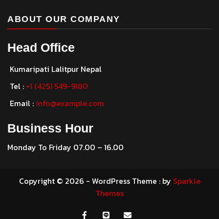
ABOUT OUR COMPANY
Head Office
Kumaripati Lalitpur Nepal
Tel :
+1 (425) 549-9180
Email :
info@example.com
Business Hour
Monday To Friday 07.00 – 16.00
Copyright © 2026 - WordPress Theme : by
Sparkle
Themes