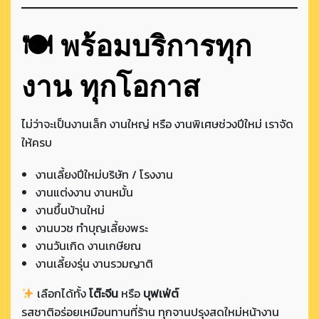
🍽 พร้อมบริการทุก
งาน ทุกโอกาส
ไม่ว่าจะเป็นงานเล็ก งานใหญ่ หรือ งานพิเศษช่วงปีใหม่ เราจัด
ให้ครบ
งานเลี้ยงปีใหม่บริษัท / โรงงาน
งานแต่งงาน งานหมั้น
งานขึ้นบ้านใหม่
งานบวช ทำบุญเลี้ยงพระ
งานวันเกิด งานเกษียณ
งานเลี้ยงรุ่น งานรวมญาติ
เลือกได้ทั้ง
โต๊ะจีน
หรือ
บุฟเฟ่ต์
รสชาติอร่อยเหมือนทานที่ร้าน ทุกจานปรุงสดใหม่หน้างาน