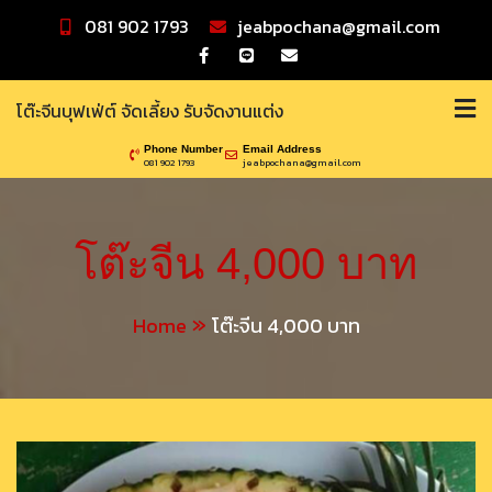
Skip
081 902 1793
jeabpochana@gmail.com
to
content
โต๊ะจีนบุฟเฟ่ต์ จัดเลี้ยง รับจัดงานแต่ง
Phone Number
Email Address
081 902 1793
jeabpochana@gmail.com
โต๊ะจีน 4,000 บาท
Home
โต๊ะจีน 4,000 บาท