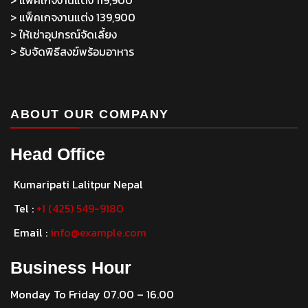
> แพ็คเกจงานแต่ง 139,900
> ให้เช่าอุปกรณ์จัดเลี้ยง
> รับจัดพิธีสงฆ์พร้อมอาหาร
ABOUT OUR COMPANY
Head Office
Kumaripati Lalitpur Nepal
Tel :
+1 (425) 549-9180
Email :
info@example.com
Business Hour
Monday To Friday 07.00 – 16.00