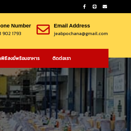
one Number
Email Address
1 902 1793
jeabpochana@gmail.com
ดพิธีสงฆ์พร้อมอาหาร
ติดต่อเรา