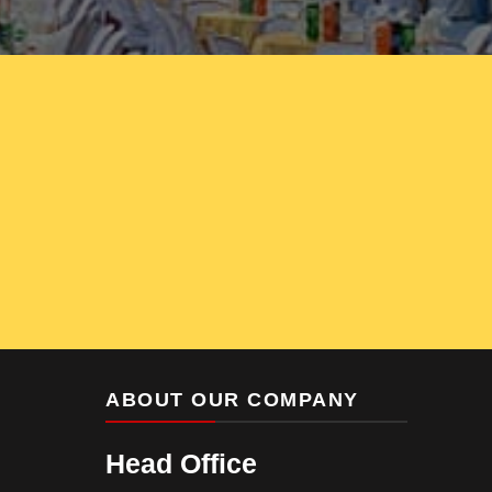
ABOUT OUR COMPANY
Head Office