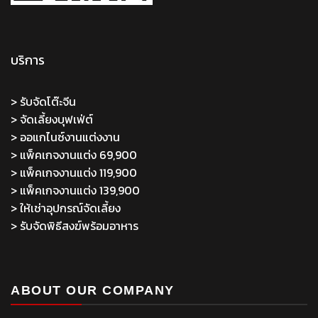
บริการ
> รับจัดโต๊ะจีน
> จัดเลี้ยงบุฟเฟ่ต์
> ออแกไนซ์งานแต่งงาน
> แพ็คเกจงานแต่ง 69,900
> แพ็คเกจงานแต่ง 119,900
> แพ็คเกจงานแต่ง 139,900
> ให้เช่าอุปกรณ์จัดเลี้ยง
> รับจัดพิธีสงฆ์พร้อมอาหาร
ABOUT OUR COMPANY